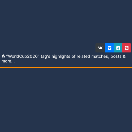
“WorldCup2026” tag's highlights of related matches, posts &
more...