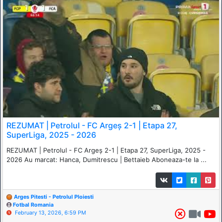
REZUMAT | Petrolul - FC Argeș 2-1 | Etapa 27,
SuperLiga, 2025 - 2026
REZUMAT | Petrolul - FC Argeș 2-1 | Etapa 27, SuperLiga, 2025 -
2026 Au marcat: Hanca, Dumitrescu | Bettaieb Aboneaza-te la ...
Arges Pitesti - Petrolul Ploiesti
Fotbal Romania
February 13, 2026, 6:59 PM