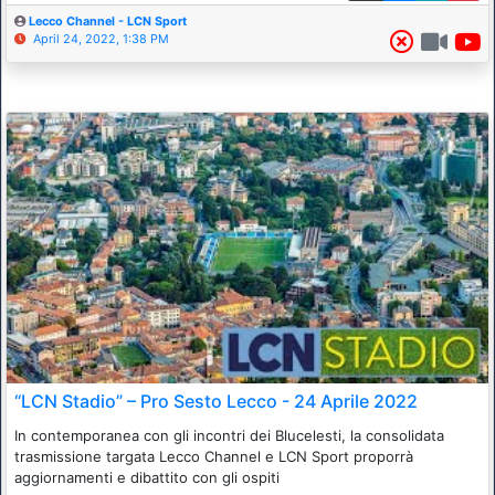
Lecco Channel - LCN Sport
April 24, 2022, 1:38 PM
“LCN Stadio” – Pro Sesto Lecco - 24 Aprile 2022
In contemporanea con gli incontri dei Blucelesti, la consolidata
trasmissione targata Lecco Channel e LCN Sport proporrà
aggiornamenti e dibattito con gli ospiti