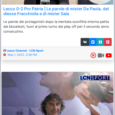
Lecco 0-2 Pro Patria | Le parole di mister De Paola, del
diesse Fracchiolla e di mister Sala
Le parole dei protagonisti dopo la meritata sconfitta interna patita
dai blucelesti, fuori al primo turno dei play off per il secondo anno
consecutivo.
Lecco Channel - LCN Sport
May 1, 2022, 3:39 PM