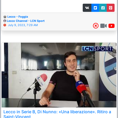
Lecco - Foggia
Lecco Channel - LCN Sport
July 9, 2023, 7:29 AM
Lecco in Serie B, Di Nunno: «Una liberazione». Ritiro a
Saint-Vincent