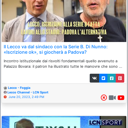
Il Lecco va dal sindaco con la Serie B. Di Nunno:
«Iscrizione ok», si giocherà a Padova?
Incontro istituzionale dai risvolti fondamentali quello avvenuto a
Palazzo Bovara: il patron ha illustrato tutte le manovre che sono ...
Lecco - Foggia
Lecco Channel - LCN Sport
June 20, 2023, 2:49 PM