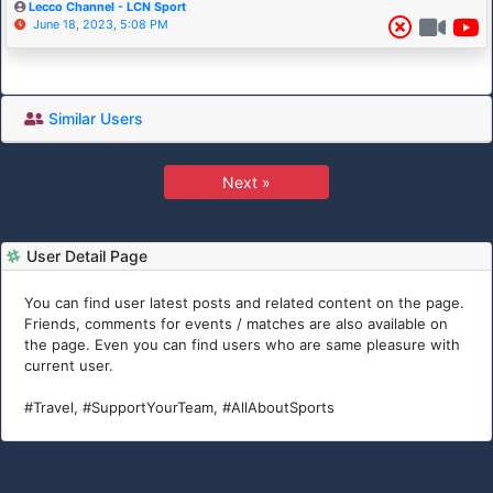
Lecco Channel - LCN Sport
June 18, 2023, 5:08 PM
Similar Users
Next »
User Detail Page
You can find user latest posts and related content on the page.
Friends, comments for events / matches are also available on
the page. Even you can find users who are same pleasure with
current user.
#Travel, #SupportYourTeam, #AllAboutSports