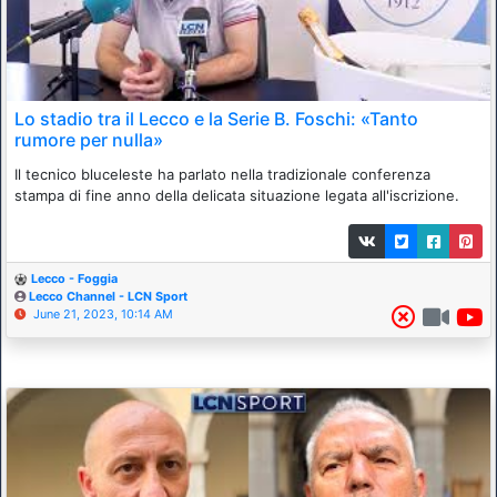
Lo stadio tra il Lecco e la Serie B. Foschi: «Tanto
rumore per nulla»
Il tecnico bluceleste ha parlato nella tradizionale conferenza
stampa di fine anno della delicata situazione legata all'iscrizione.
Lecco - Foggia
Lecco Channel - LCN Sport
June 21, 2023, 10:14 AM