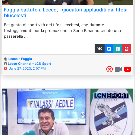
Foggia battuto a Lecco, i giocatori applauditi dai tifosi
blucelesti
Bel gesto di sportività dei tifosi lecchesi, che durante i
festeggiamenti per la promozione in Serie B hanno creato una
passerella ...
Lecco - Foggia
Lecco Channel - LCN Sport
June 27, 2023, 2:07 PM