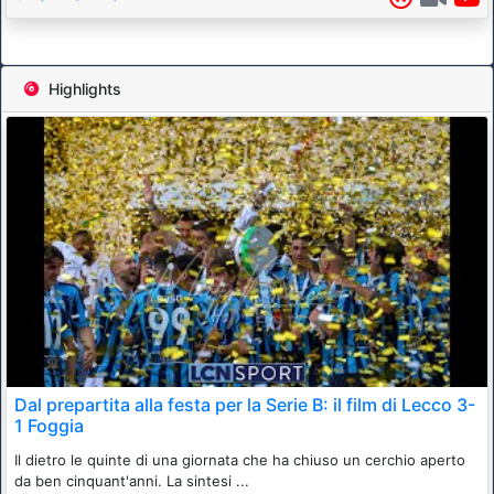
Highlights
Dal prepartita alla festa per la Serie B: il film di Lecco 3-
1 Foggia
Il dietro le quinte di una giornata che ha chiuso un cerchio aperto
da ben cinquant'anni. La sintesi ...