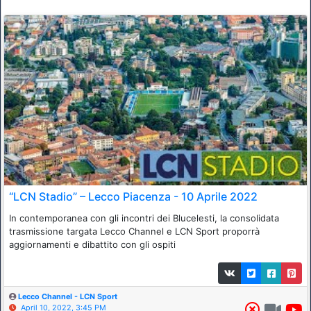
“LCN Stadio” – Lecco Piacenza - 10 Aprile 2022
In contemporanea con gli incontri dei Blucelesti, la consolidata
trasmissione targata Lecco Channel e LCN Sport proporrà
aggiornamenti e dibattito con gli ospiti
Lecco Channel - LCN Sport
April 10, 2022, 3:45 PM