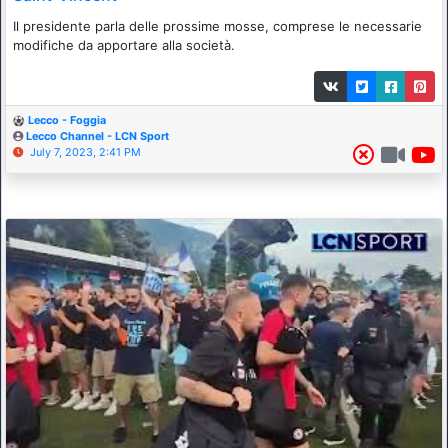
Il presidente parla delle prossime mosse, comprese le necessarie
modifiche da apportare alla società.
Lecco - Foggia
Lecco Channel - LCN Sport
July 7, 2023, 2:41 PM