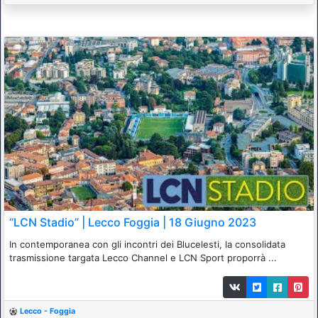
“LCN Stadio” | Lecco Foggia | 18 Giugno 2023
In contemporanea con gli incontri dei Blucelesti, la consolidata
trasmissione targata Lecco Channel e LCN Sport proporrà ...
Lecco - Foggia