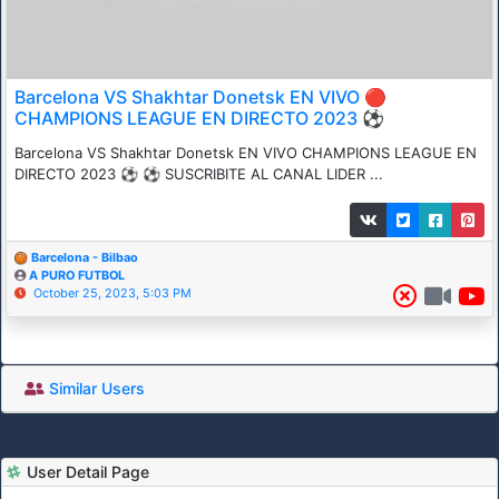
Barcelona VS Shakhtar Donetsk EN VIVO 🔴
CHAMPIONS LEAGUE EN DIRECTO 2023 ⚽
Barcelona VS Shakhtar Donetsk EN VIVO CHAMPIONS LEAGUE EN
DIRECTO 2023 ⚽ ⚽ SUSCRIBITE AL CANAL LIDER ...
Barcelona - Bilbao
A PURO FUTBOL
October 25, 2023, 5:03 PM
Similar Users
User Detail Page