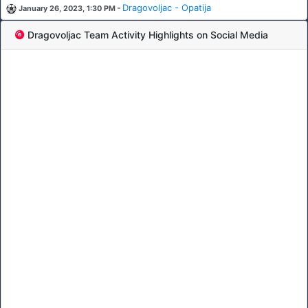
-
Dragovoljac - Opatija
January 26, 2023, 1:30 PM
Dragovoljac Team Activity Highlights on Social Media