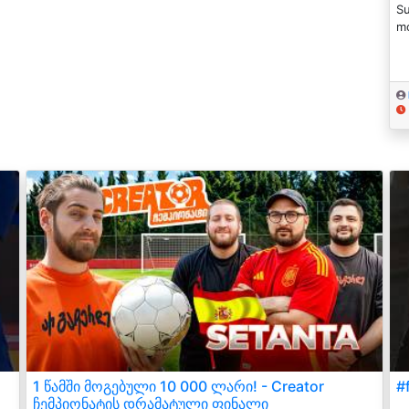
Su
mo
1 წამში მოგებული 10 000 ლარი! - Creator
#
ჩემპიონატის დრამატული ფინალი