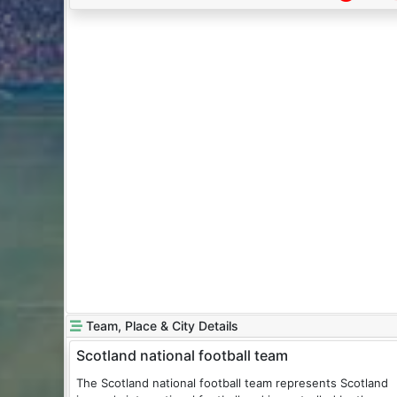
Team, Place & City Details
Scotland national football team
The Scotland national football team represents Scotland