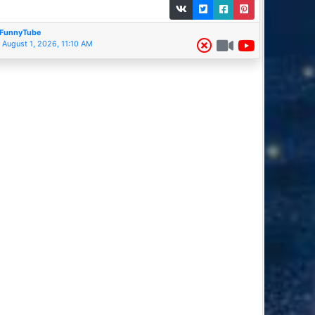
FunnyTube
August 1, 2026, 11:10 AM