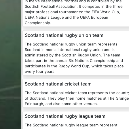
in men's international football and is controlled by the
Scottish Football Association. It competes in the three
major professional tournaments: the FIFA World Cup,
UEFA Nations League and the UEFA European
Championship.
Scotland national rugby union team
The Scotland national rugby union team represents
Scotland in men's international rugby union and is
administered by the Scottish Rugby Union. The team
takes part in the annual Six Nations Championship and
participates in the Rugby World Cup, which takes place
every four years.
Scotland national cricket team
The Scotland national cricket team represents the countr
of Scotland. They play their home matches at The Grange
Edinburgh, and also some other venues.
Scotland national rugby league team
The Scotland national rugby league team represent