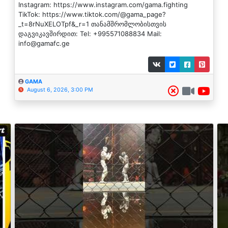
Instagram: https://www.instagram.com/gama.fighting
TikTok: https://www.tiktok.com/@gama_page?
_t=8rNuXELOTpf&_r=1 თანამშრომლობისთვის
დაგვიკავშირდით: Tel: +995571088834 Mail:
info@gamafc.ge
GAMA
August 6, 2026, 3:00 PM