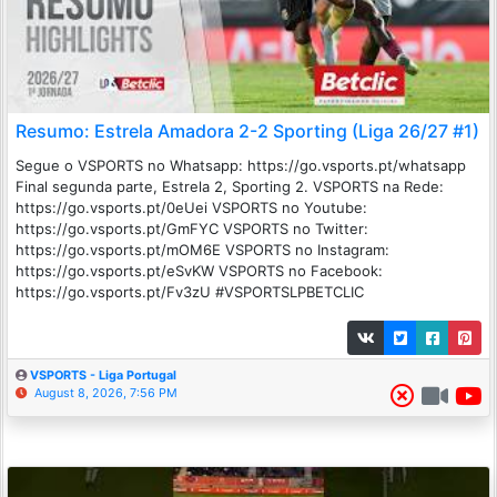
Resumo: Estrela Amadora 2-2 Sporting (Liga 26/27 #1)
Segue o VSPORTS no Whatsapp: https://go.vsports.pt/whatsapp
Final segunda parte, Estrela 2, Sporting 2. VSPORTS na Rede:
https://go.vsports.pt/0eUei VSPORTS no Youtube:
https://go.vsports.pt/GmFYC VSPORTS no Twitter:
https://go.vsports.pt/mOM6E VSPORTS no Instagram:
https://go.vsports.pt/eSvKW VSPORTS no Facebook:
https://go.vsports.pt/Fv3zU #VSPORTSLPBETCLIC
VSPORTS - Liga Portugal
August 8, 2026, 7:56 PM