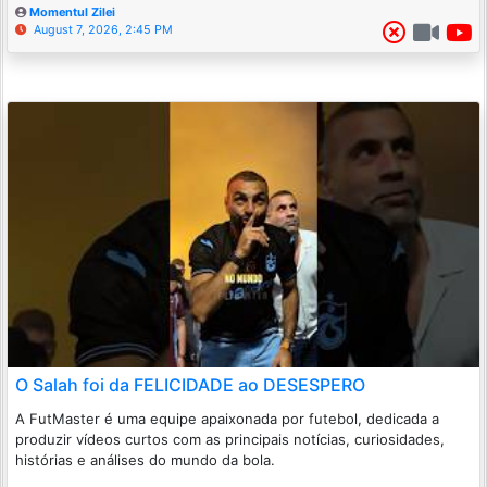
Momentul Zilei
August 7, 2026, 2:45 PM
O Salah foi da FELICIDADE ao DESESPERO
A FutMaster é uma equipe apaixonada por futebol, dedicada a
produzir vídeos curtos com as principais notícias, curiosidades,
histórias e análises do mundo da bola.