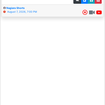
Nagiara Shorts
August 7, 2026, 7:00 PM