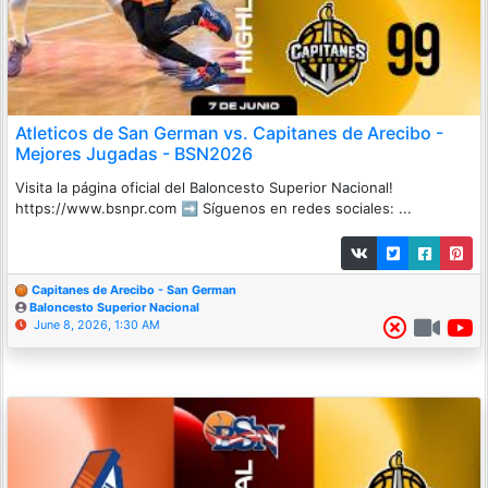
Atleticos de San German vs. Capitanes de Arecibo -
Mejores Jugadas - BSN2026
Visita la página oficial del Baloncesto Superior Nacional!
https://www.bsnpr.com ➡️ Síguenos en redes sociales: ...
Capitanes de Arecibo - San German
Baloncesto Superior Nacional
June 8, 2026, 1:30 AM