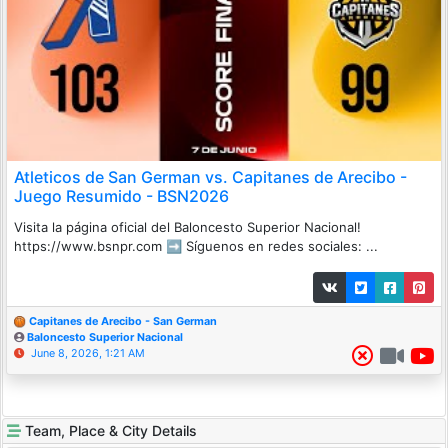
Atleticos de San German vs. Capitanes de Arecibo -
Juego Resumido - BSN2026
Visita la página oficial del Baloncesto Superior Nacional!
https://www.bsnpr.com ➡️ Síguenos en redes sociales: ...
Capitanes de Arecibo - San German
Baloncesto Superior Nacional
June 8, 2026, 1:21 AM
Team, Place & City Details