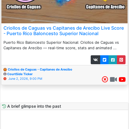
Criollos de Caguas vs Capitanes de Arecibo Live Score
- Puerto Rico Baloncesto Superior Nacional
Puerto Rico Baloncesto Superior Nacional: Criollos de Caguas vs
Capitanes de Arecibo — real-time score, stats and animated ...
Criollos de Caguas - Capitanes de Arecibo
CourtSide Ticker
June 2, 2026, 9:00 PM
A brief glimpse into the past