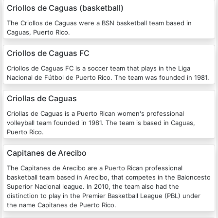
Criollos de Caguas (basketball)
The Criollos de Caguas were a BSN basketball team based in
Caguas, Puerto Rico.
Criollos de Caguas FC
Criollos de Caguas FC is a soccer team that plays in the Liga
Nacional de Fútbol de Puerto Rico. The team was founded in 1981.
Criollas de Caguas
Criollas de Caguas is a Puerto Rican women's professional
volleyball team founded in 1981. The team is based in Caguas,
Puerto Rico.
Capitanes de Arecibo
The Capitanes de Arecibo are a Puerto Rican professional
basketball team based in Arecibo, that competes in the Baloncesto
Superior Nacional league. In 2010, the team also had the
distinction to play in the Premier Basketball League (PBL) under
the name Capitanes de Puerto Rico.