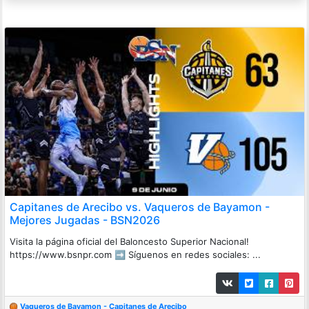
Capitanes de Arecibo vs. Vaqueros de Bayamon -
Mejores Jugadas - BSN2026
Visita la página oficial del Baloncesto Superior Nacional!
https://www.bsnpr.com ➡️ Síguenos en redes sociales: ...
Vaqueros de Bayamon - Capitanes de Arecibo