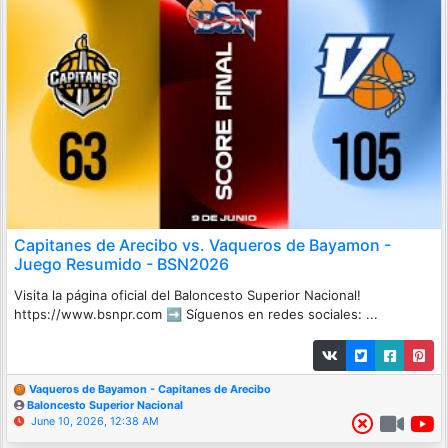
Capitanes de Arecibo vs. Vaqueros de Bayamon -
Juego Resumido - BSN2026
Visita la página oficial del Baloncesto Superior Nacional!
https://www.bsnpr.com ➡️ Síguenos en redes sociales: ...
Vaqueros de Bayamon - Capitanes de Arecibo
Baloncesto Superior Nacional
June 10, 2026, 12:38 AM