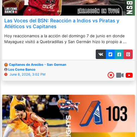
Las Voces del BSN: Reacción a Indios vs Piratas y
Atléticos vs Capitanes
Hoy reaccionamos a la acción del domingo 7 de junio en donde
Mayaguez visitó a Quebradillas y San Germán hizo lo propio a ...
Capitanes de Arecibo - San German
Los Come Banco
June 8, 2026, 3:02 PM