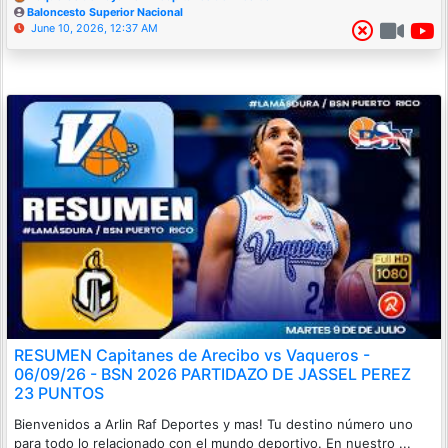
Baloncesto Superior Nacional
June 10, 2026, 12:37 AM
RESUMEN Capitanes de Arecibo vs Vaqueros -
06/09/26 - BSN 2026 PARTIDAZO DE JASSEL PEREZ
23 PUNTOS
Bienvenidos a Arlin Raf Deportes y mas! Tu destino número uno
para todo lo relacionado con el mundo deportivo. En nuestro ...