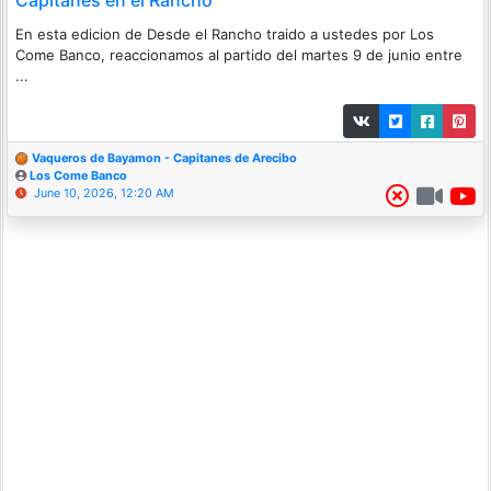
Capitanes en el Rancho
En esta edicion de Desde el Rancho traido a ustedes por Los
Come Banco, reaccionamos al partido del martes 9 de junio entre
...
Vaqueros de Bayamon - Capitanes de Arecibo
Los Come Banco
June 10, 2026, 12:20 AM