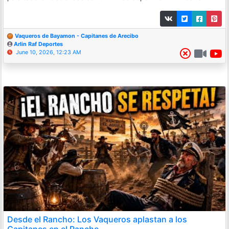
Vaqueros de Bayamon - Capitanes de Arecibo
Arlin Raf Deportes
June 10, 2026, 12:23 AM
Desde el Rancho: Los Vaqueros aplastan a los