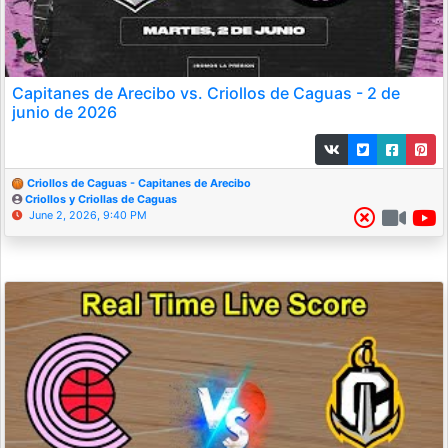
Capitanes de Arecibo vs. Criollos de Caguas - 2 de
junio de 2026
Criollos de Caguas - Capitanes de Arecibo
Criollos y Criollas de Caguas
June 2, 2026, 9:40 PM