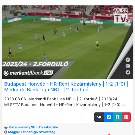
Budapest Honvéd - HR-Rent Kozármisleny | 1-2 (1-0) |
Merkantil Bank Liga NB II. | 2. forduló
2023.08.06. Merkantil Bank Liga NB II. | 2. forduló | 2023/24 |
MLSZTV Budapest Honvéd - HR-Rent Kozármisleny | 1-2 (1-0) ...
Kozarmisleny SE - Tiszakecske
Magyar Labdarúgó Szövetség