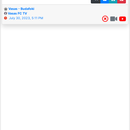
Vasas - Budafoki
Vasas FC TV
July 30, 2023, 5:11 PM