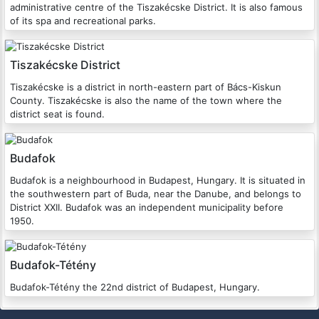
administrative centre of the Tiszakécske District. It is also famous
of its spa and recreational parks.
Tiszakécske District
Tiszakécske is a district in north-eastern part of Bács-Kiskun
County. Tiszakécske is also the name of the town where the
district seat is found.
Budafok
Budafok is a neighbourhood in Budapest, Hungary. It is situated in
the southwestern part of Buda, near the Danube, and belongs to
District XXII. Budafok was an independent municipality before
1950.
Budafok-Tétény
Budafok-Tétény the 22nd district of Budapest, Hungary.