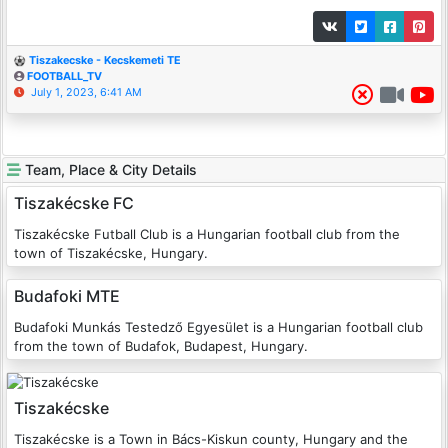
Tiszakecske - Kecskemeti TE
FOOTBALL_TV
July 1, 2023, 6:41 AM
Team, Place & City Details
Tiszakécske FC
Tiszakécske Futball Club is a Hungarian football club from the
town of Tiszakécske, Hungary.
Budafoki MTE
Budafoki Munkás Testedző Egyesület is a Hungarian football club
from the town of Budafok, Budapest, Hungary.
Tiszakécske
Tiszakécske is a Town in Bács-Kiskun county, Hungary and the