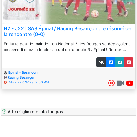
N2 - J22 | SAS Épinal / Racing Besançon : le résumé de
la rencontre (0-0)
En lutte pour le maintien en National 2, les Rouges se déplaçaient
ce samedi chez le leader actuel de la poule B : Épinal ! Retour ...
Epinal - Besancon
Racing Besançon
March 27, 2023, 2:00 PM
A brief glimpse into the past