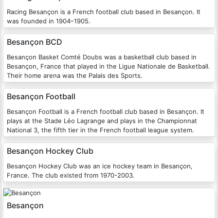
Racing Besançon is a French football club based in Besançon. It
was founded in 1904–1905.
Besançon BCD
Besançon Basket Comté Doubs was a basketball club based in
Besançon, France that played in the Ligue Nationale de Basketball.
Their home arena was the Palais des Sports.
Besançon Football
Besançon Football is a French football club based in Besançon. It
plays at the Stade Léo Lagrange and plays in the Championnat
National 3, the fifth tier in the French football league system.
Besançon Hockey Club
Besançon Hockey Club was an ice hockey team in Besançon,
France. The club existed from 1970-2003.
Besançon