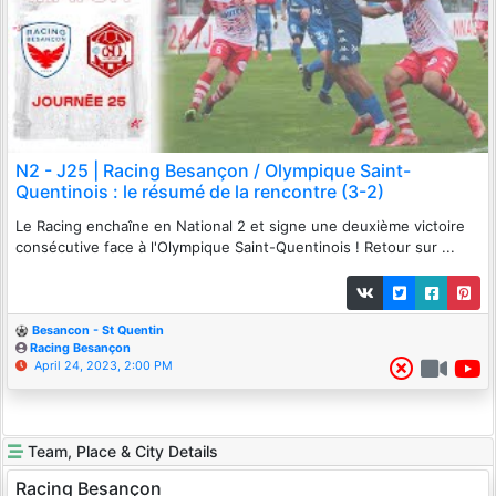
N2 - J25 | Racing Besançon / Olympique Saint-
Quentinois : le résumé de la rencontre (3-2)
Le Racing enchaîne en National 2 et signe une deuxième victoire
consécutive face à l'Olympique Saint-Quentinois ! Retour sur ...
Besancon - St Quentin
Racing Besançon
April 24, 2023, 2:00 PM
Team, Place & City Details
Racing Besançon