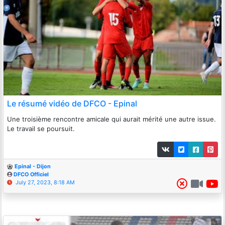
Le résumé vidéo de DFCO - Epinal
Une troisième rencontre amicale qui aurait mérité une autre issue.
Le travail se poursuit.
Epinal - Dijon
DFCO Officiel
July 27, 2023, 8:18 AM