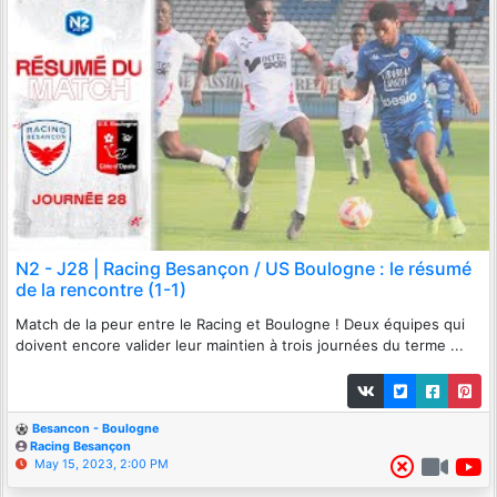
N2 - J28 | Racing Besançon / US Boulogne : le résumé
de la rencontre (1-1)
Match de la peur entre le Racing et Boulogne ! Deux équipes qui
doivent encore valider leur maintien à trois journées du terme ...
Besancon - Boulogne
Racing Besançon
May 15, 2023, 2:00 PM