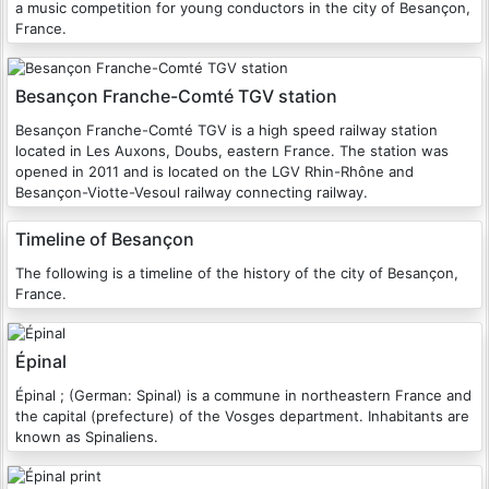
a music competition for young conductors in the city of Besançon,
France.
Besançon Franche-Comté TGV station
Besançon Franche-Comté TGV is a high speed railway station
located in Les Auxons, Doubs, eastern France. The station was
opened in 2011 and is located on the LGV Rhin-Rhône and
Besançon-Viotte-Vesoul railway connecting railway.
Timeline of Besançon
The following is a timeline of the history of the city of Besançon,
France.
Épinal
Épinal ; (German: Spinal) is a commune in northeastern France and
the capital (prefecture) of the Vosges department. Inhabitants are
known as Spinaliens.