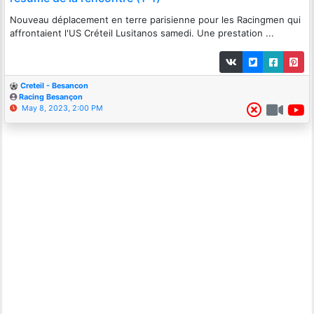
Nouveau déplacement en terre parisienne pour les Racingmen qui
affrontaient l'US Créteil Lusitanos samedi. Une prestation ...
Creteil - Besancon
Racing Besançon
May 8, 2023, 2:00 PM