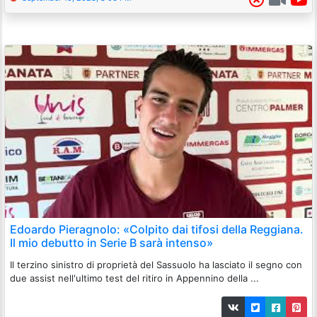
Edoardo Pieragnolo: «Colpito dai tifosi della Reggiana.
Il mio debutto in Serie B sarà intenso»
Il terzino sinistro di proprietà del Sassuolo ha lasciato il segno con
due assist nell'ultimo test del ritiro in Appennino della ...