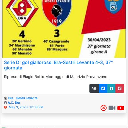
Serie D: gol giallorossi Bra-Sestri Levante 4-3, 37^
giornata
Riprese di Biagio Botto Montaggio di Maurizio Provenzano.
Bra - Sestri Levante
A.C. Bra
May 3, 2023, 12:08 PM