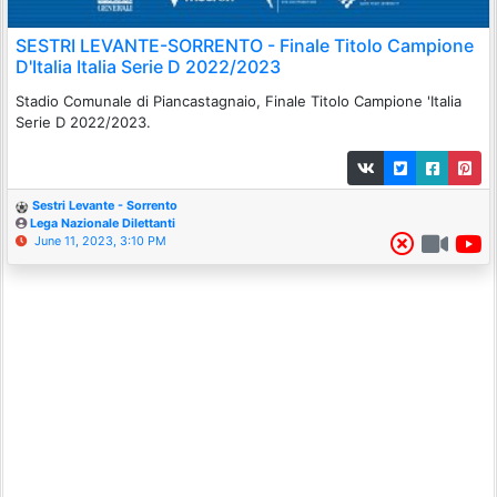
SESTRI LEVANTE-SORRENTO - Finale Titolo Campione
D'Italia Italia Serie D 2022/2023
Stadio Comunale di Piancastagnaio, Finale Titolo Campione 'Italia
Serie D 2022/2023.
Sestri Levante - Sorrento
Lega Nazionale Dilettanti
June 11, 2023, 3:10 PM