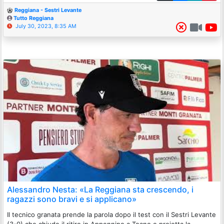
Reggiana - Sestri Levante
Tutto Reggiana
July 30, 2023, 8:35 AM
Alessandro Nesta: «La Reggiana sta crescendo, i
ragazzi sono bravi e si applicano»
Il tecnico granata prende la parola dopo il test con il Sestri Levante