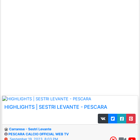
HIGHLIGHTS | SESTRI LEVANTE - PESCARA
Carrarese - Sestri Levante
PESCARA CALCIO OFFICIAL WEB TV
September 19, 2023, 8:03 PM