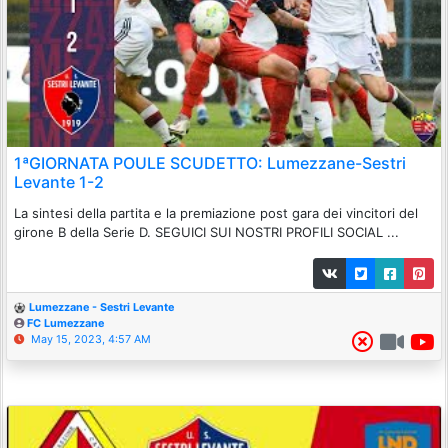
1ªGIORNATA POULE SCUDETTO: Lumezzane-Sestri
Levante 1-2
La sintesi della partita e la premiazione post gara dei vincitori del
girone B della Serie D. SEGUICI SUI NOSTRI PROFILI SOCIAL ...
Lumezzane - Sestri Levante
FC Lumezzane
May 15, 2023, 4:57 AM