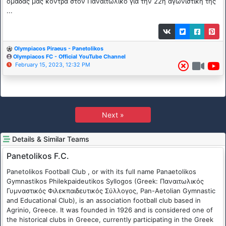
ομάδας μας κόντρα στον Παναιτωλικό για την 22η αγωνιστική της
...
Olympiacos Piraeus - Panetolikos
Olympiacos FC - Official YouTube Channel
February 15, 2023, 12:32 PM
Next »
Details & Similar Teams
Panetolikos F.C.
Panetolikos Football Club , or with its full name Panaetolikos
Gymnastikos Philekpaideutikos Syllogos (Greek: Παναιτωλικός
Γυμναστικός Φιλεκπαιδευτικός Σύλλογος, Pan-Aetolian Gymnastic
and Educational Club), is an association football club based in
Agrinio, Greece. It was founded in 1926 and is considered one of
the historical clubs in Greece, currently participating in the Greek