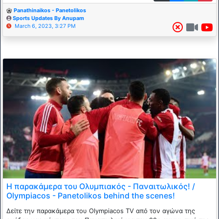
Panathinaikos - Panetolikos
Sports Updates By Anupam
March 6, 2023, 3:27 PM
Η παρακάμερα του Ολυμπιακός - Παναιτωλικός! /
Olympiacos - Panetolikos behind the scenes!
Δείτε την παρακάμερα του Olympiacos TV από τον αγώνα της