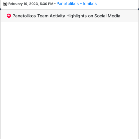
-
Panetolikos - Ionikos
February 19, 2023, 5:30 PM
Panetolikos Team Activity Highlights on Social Media