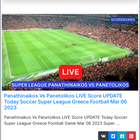
Panathinaikos Vs Panetolikos LIVE Score UPDATE
Today Soccer Super League Greece Football Mar 06
2023
Panathinaikos Vs Panetolikos LIVE Score UPDATE Today Soccer
Super League Greece Football Game Mar 06 2023 Super ...