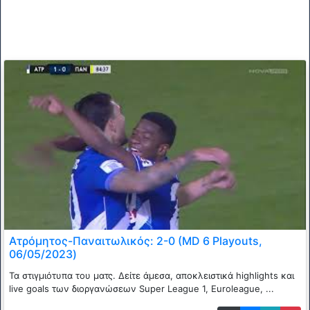
Ατρόμητος-Παναιτωλικός: 2-0 (MD 6 Playouts,
06/05/2023)
Τα στιγμιότυπα του ματς. Δείτε άμεσα, αποκλειστικά highlights και
live goals των διοργανώσεων Super League 1, Euroleague, ...