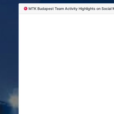
MTK Budapest Team Activity Highlights on Social 