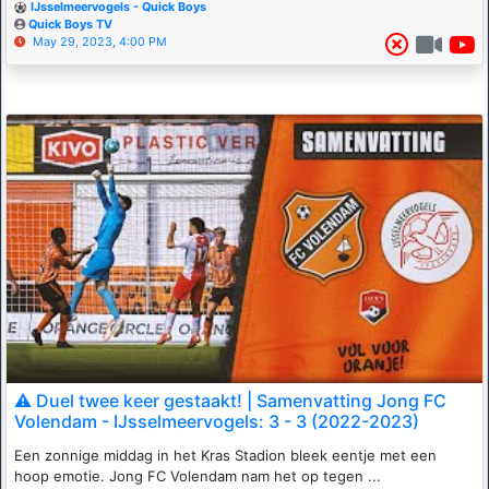
IJsselmeervogels - Quick Boys
Quick Boys TV
May 29, 2023, 4:00 PM
⚠️ Duel twee keer gestaakt! | Samenvatting Jong FC
Volendam - IJsselmeervogels: 3 - 3 (2022-2023)
Een zonnige middag in het Kras Stadion bleek eentje met een
hoop emotie. Jong FC Volendam nam het op tegen ...