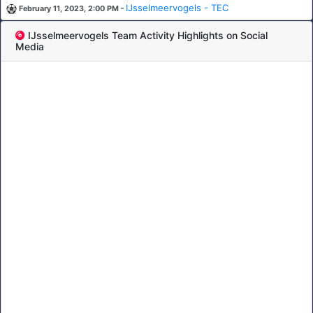
-
IJsselmeervogels - TEC
February 11, 2023, 2:00 PM
IJsselmeervogels Team Activity Highlights on Social
Media