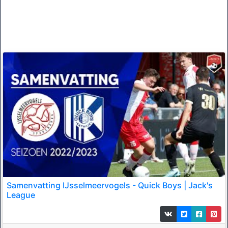
Samenvatting IJsselmeervogels - Quick Boys | Jack's
League