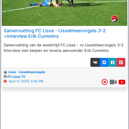
Samenvatting FC Lisse - IJsselmeervogels 3-2
+interview Erik Cummins
Samenvatting van de wedstrijd FC Lisse - vv IJsselmeervogels 3-2
Interview met keeper en tevens aanvoerder Erik Cummins.
Lisse - IJsselmeervogels
FC Lisse TV
April 17, 2023, 5:45 PM