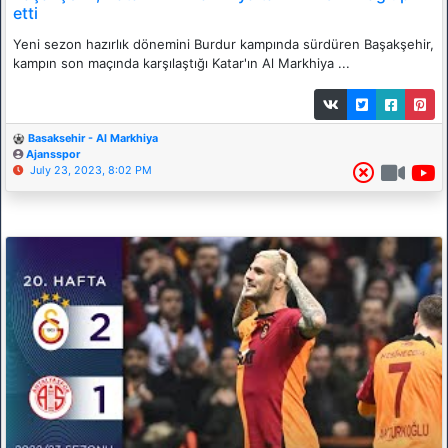
etti
Yeni sezon hazırlık dönemini Burdur kampında sürdüren Başakşehir,
kampın son maçında karşılaştığı Katar'ın Al Markhiya ...
Basaksehir - Al Markhiya
Ajansspor
July 23, 2023, 8:02 PM