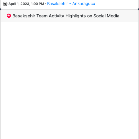
-
Basaksehir - Ankaragucu
April 1, 2023, 1:00 PM
Basaksehir Team Activity Highlights on Social Media