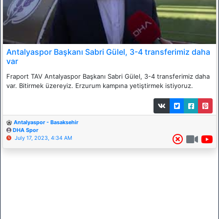
Antalyaspor Başkanı Sabri Gülel, 3-4 transferimiz daha
var
Fraport TAV Antalyaspor Başkanı Sabri Gülel, 3-4 transferimiz daha
var. Bitirmek üzereyiz. Erzurum kampına yetiştirmek istiyoruz.
Antalyaspor - Basaksehir
DHA Spor
July 17, 2023, 4:34 AM