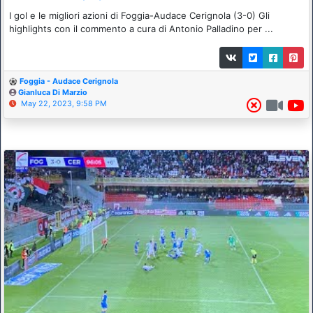
I gol e le migliori azioni di Foggia-Audace Cerignola (3-0) Gli
highlights con il commento a cura di Antonio Palladino per ...
Foggia - Audace Cerignola
Gianluca Di Marzio
May 22, 2023, 9:58 PM