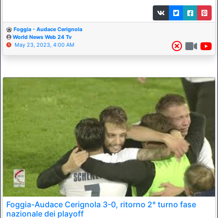
Foggia - Audace Cerignola
World News Web 24 Tv
May 23, 2023, 4:00 AM
Foggia-Audace Cerignola 3-0, ritorno 2° turno fase
nazionale dei playoff