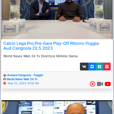
Calcio Lega Pro;Pre-Gara Play-Off Ritorno Foggia-
Aud.Cerignola 22.5.2023
World News Web 24 Tv Direttore Mimmo Siena.
Audace Cerignola - Foggia
World News Web 24 Tv
May 22, 2023, 8:08 AM