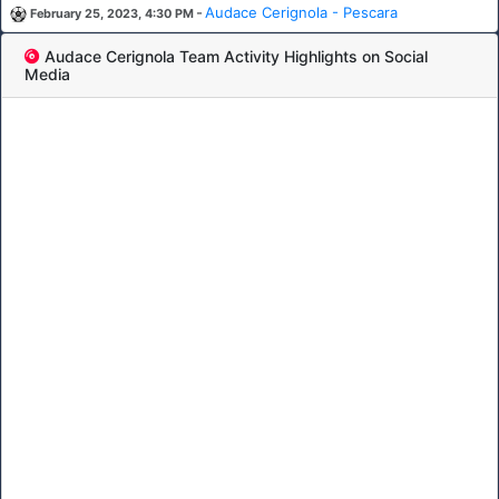
-
Audace Cerignola - Pescara
February 25, 2023, 4:30 PM
Audace Cerignola Team Activity Highlights on Social
Media