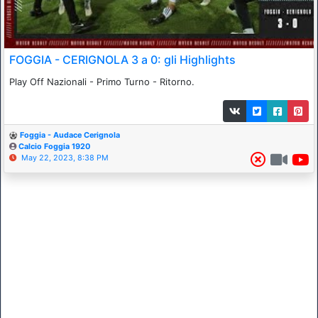
FOGGIA - CERIGNOLA 3 a 0: gli Highlights
Play Off Nazionali - Primo Turno - Ritorno.
Foggia - Audace Cerignola
Calcio Foggia 1920
May 22, 2023, 8:38 PM