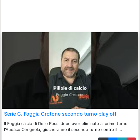
Serie C. Foggia Crotone secondo turno play off
Il Foggia calcio di Delio Rossi dopo aver eliminato al primo turno
l'Audace Cerignola, giocheranno il secondo turno contro il ...