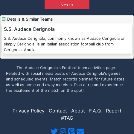
Next »
Details & Similar Teams
S.S. Audace Cerignola
S.S. Audace Cerignola, commonly known as Audace Cerignola or
simply Cerignola, is an Italian association football club from
Cerignola, Apulia.
The Audace Cerignola's Football team activities page.
Related with social media posts of Audace Cerignola's games
and scheduled events. Match records planned for future dates
as well as home and away matches. Plan a trip and experience
the excitement of the match on the spot!
Privacy Policy
·
Contact
·
About
·
F.A.Q.
·
Report
#TAG