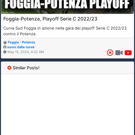
Foggia-Potenza, Playoff Serie C 2022/23
Curva Sud Foggia in azione nella gara dei playoff Serie C 2022/23
contro il Potenza.
Foggia - Potenza
suoni dalle curve
May 15, 2023, 4:22 AM
Similar Posts!