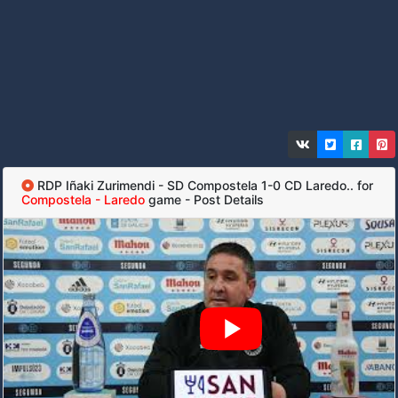
RDP Iñaki Zurimendi - SD Compostela 1-0 CD Laredo.. for
Compostela - Laredo
game - Post Details