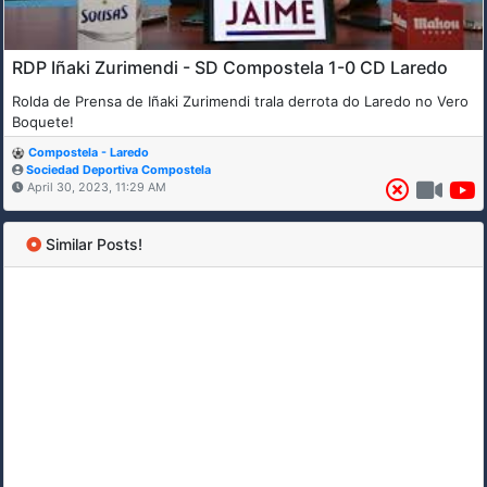
RDP Iñaki Zurimendi - SD Compostela 1-0 CD Laredo
Rolda de Prensa de Iñaki Zurimendi trala derrota do Laredo no Vero
Boquete!
Compostela - Laredo
Sociedad Deportiva Compostela
April 30, 2023, 11:29 AM
Similar Posts!