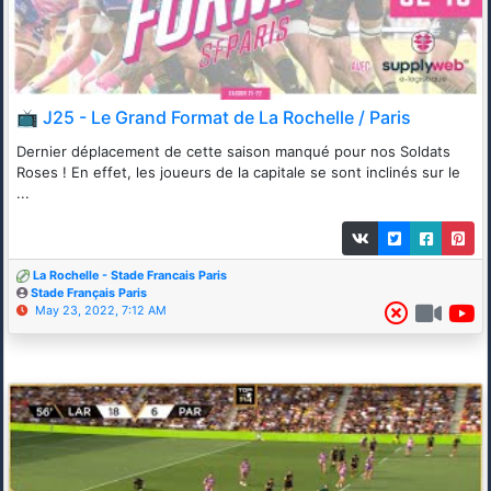
📺 J25 - Le Grand Format de La Rochelle / Paris
Dernier déplacement de cette saison manqué pour nos Soldats
Roses ! En effet, les joueurs de la capitale se sont inclinés sur le
...
La Rochelle - Stade Francais Paris
Stade Français Paris
May 23, 2022, 7:12 AM