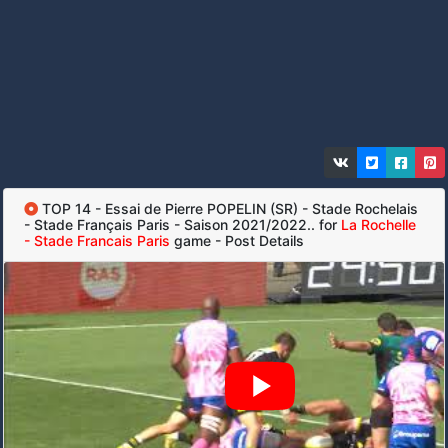
TOP 14 - Essai de Pierre POPELIN (SR) - Stade Rochelais
- Stade Français Paris - Saison 2021/2022.. for
La Rochelle
- Stade Francais Paris
game - Post Details