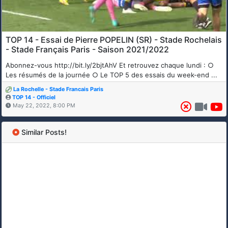
TOP 14 - Essai de Pierre POPELIN (SR) - Stade Rochelais
- Stade Français Paris - Saison 2021/2022
Abonnez-vous http://bit.ly/2bjtAhV Et retrouvez chaque lundi : ○
Les résumés de la journée ○ Le TOP 5 des essais du week-end ...
La Rochelle - Stade Francais Paris
TOP 14 - Officiel
May 22, 2022, 8:00 PM
Similar Posts!