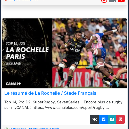
Le résumé de La Rochelle / Stade Français
Top 14, Pro D2, SuperRugby, SevenSeries… Encore plus de rugby
sur myCANAL : https://www.canalplus.com/sport/rugby ...