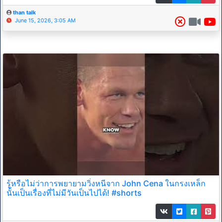
than talk
June 15, 2026, 3:05 AM
รู้หรือไม่ว่าการพยายามวิ่งหนีจาก John Cena ในกรงเหล็ก
นั้นเป็นเรื่องที่ไม่มีวันเป็นไปได้! #shorts