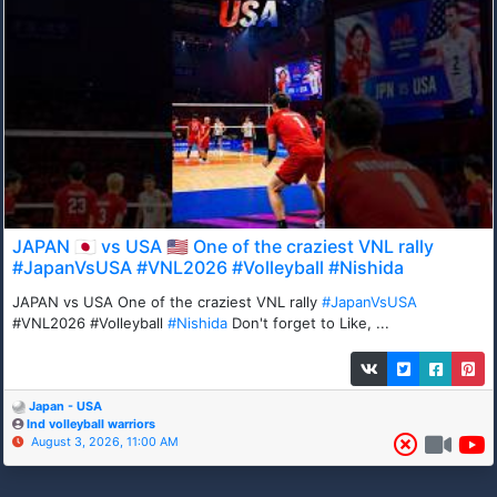
JAPAN 🇯🇵 vs USA 🇺🇸 One of the craziest VNL rally
#JapanVsUSA #VNL2026 #Volleyball #Nishida
JAPAN vs USA One of the craziest VNL rally
#JapanVsUSA
#VNL2026 #Volleyball
#Nishida
Don't forget to Like, ...
Japan - USA
Ind volleyball warriors
August 3, 2026, 11:00 AM