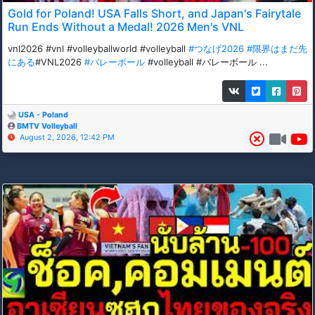
Gold for Poland! USA Falls Short, and Japan's Fairytale
Run Ends Without a Medal! 2026 Men's VNL
vnl2026 #vnl #volleyballworld #volleyball
#つなげ2026
#限界はまだ先
にある
#VNL2026
#バレーボール
#volleyball #バレーボール ...
USA - Poland
BMTV Volleyball
August 2, 2026, 12:42 PM