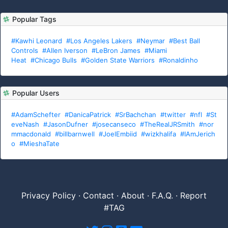
Popular Tags
#Kawhi Leonard
#Los Angeles Lakers
#Neymar
#Best Ball
Controls
#Allen Iverson
#LeBron James
#Miami
Heat
#Chicago Bulls
#Golden State Warriors
#Ronaldinho
Popular Users
#AdamSchefter
#DanicaPatrick
#SrBachchan
#twitter
#nfl
#St
eveNash
#JasonDufner
#josecanseco
#TheRealJRSmith
#nor
mmacdonald
#billbarnwell
#JoelEmbiid
#wizkhalifa
#IAmJerich
o
#MieshaTate
Privacy Policy
·
Contact
·
About
·
F.A.Q.
·
Report
#TAG