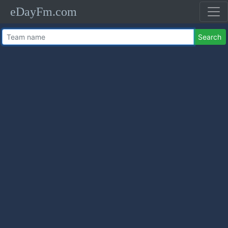
eDayFm.com
Search