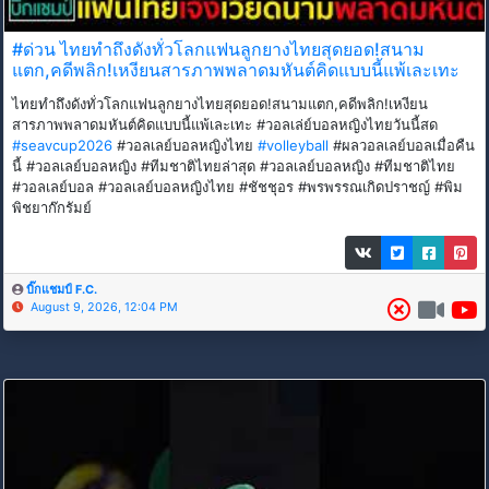
#ด่วน ไทยทำถึงดังทั่วโลกแฟนลูกยางไทยสุดยอด!สนาม
แตก,คดีพลิก!เหงียนสารภาพพลาดมหันต์คิดแบบนี้แพ้เละเทะ
ไทยทำถึงดังทั่วโลกแฟนลูกยางไทยสุดยอด!สนามแตก,คดีพลิก!เหงียน
สารภาพพลาดมหันต์คิดแบบนี้แพ้เละเทะ #วอลเล่ย์บอลหญิงไทยวันนี้สด
#seavcup2026
#วอลเลย์บอลหญิงไทย
#volleyball
#ผลวอลเลย์บอลเมื่อคืน
นี้ #วอลเลย์บอลหญิง #ทีมชาติไทยล่าสุด #วอลเลย์บอลหญิง #ทีมชาติไทย
#วอลเลย์บอล #วอลเลย์บอลหญิงไทย #ชัชชุอร #พรพรรณเกิดปราชญ์ #พิม
พิชยาก๊กรัมย์
บิ๊กแชมป์ F.C.
August 9, 2026, 12:04 PM