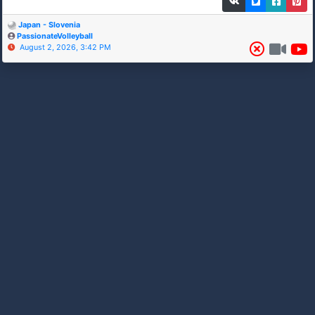
Japan - Slovenia
PassionateVolleyball
August 2, 2026, 3:42 PM