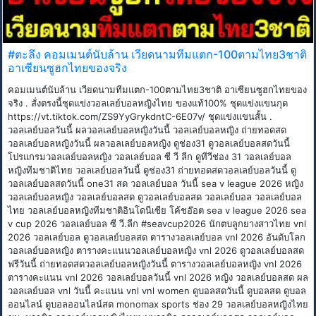
#ตะลึง คอมเมนต์นับล้าน เวียดนามทีมแตก-100ตามไทย3ชาติ
อาเซียนซูฮกไทยของจริง
คอมเมนต์นับล้าน เวียดนามทีมแตก-100ตามไทย3ชาติ อาเซียนซูฮกไทยของ
จริง . สั่งตรงนี้ชุดแข่งวอลเลย์บอลหญิงไทย ของแท้100% ชุดแข่งแขนกุด
https://vt.tiktok.com/ZS9YyGrykdntC-6E07v/ ชุดแข่งแขนสั้น .
วอลเลย์บอลวันนี้ ผลวอลเลย์บอลหญิงวันนี้ วอลเลย์บอลหญิง ถ่ายทอดสด
วอลเลย์บอลหญิงวันนี้ ผลวอลเลย์บอลหญิง ดูช่อง31 ดูวอลเลย์บอลสดวันนี้
โปรแกรมวอลเลย์บอลหญิง วอลเลย์บอล ซี วี ลีก ดูทีวีช่อง 31 วอลเลย์บอล
หญิงทีมชาติไทย วอลเลย์บอลวันนี้ ดูช่อง31 ถ่ายทอดสดวอลเลย์บอลวันนี้ ดู
วอลเลย์บอลสดวันนี้ one31 สด วอลเลย์บอล วันนี้ sea v league 2026 หญิง
วอลเลย์บอลหญิง วอลเลย์บอลสด ดูวอลเลย์บอลสด วอลเลย์บอล วอลเลย์บอล
ไทย วอลเลย์บอลหญิงทีมชาติอินโดนีเซีย โค้ชอ๊อต sea v league 2026 sea
v cup 2026 วอลเลย์บอล ซี วี.ลีก #seavcup2026 นักตบลูกยางสาวไทย vnl
2026 วอลเลย์บอล ดูวอลเลย์บอลสด ตารางวอลเลย์บอล vnl 2026 อันดับโลก
วอลเลย์บอลหญิง ตารางคะแนนวอลเลย์บอลหญิง vnl 2026 ดูวอลเลย์บอลสด
ฟรีวันนี้ ถ่ายทอดสดวอลเลย์บอลหญิงวันนี้ ตารางวอลเลย์บอลหญิง vnl 2026
ตารางคะแนน vnl 2026 วอลเลย์บอลวันนี้ vnl 2026 หญิง วอลเลย์บอลสด ผล
วอลเลย์บอล vnl วันนี้ คะแนน vnl vnl women ดูบอลสดวันนี้ ดูบอลสด ดูบอล
ออนไลน์ ดูบอลออนไลน์สด monomax sports ช่อง 29 วอลเลย์บอลหญิงไทย