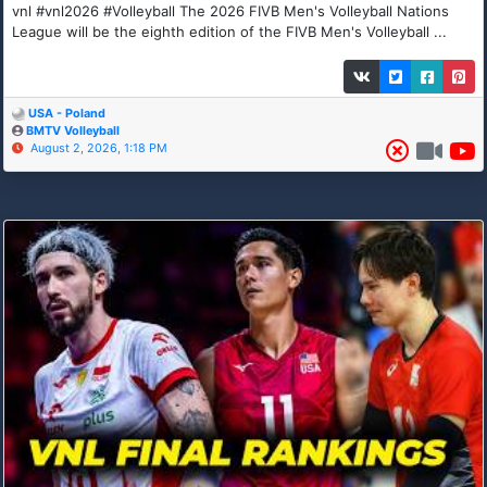
vnl #vnl2026 #Volleyball The 2026 FIVB Men's Volleyball Nations
League will be the eighth edition of the FIVB Men's Volleyball ...
USA - Poland
BMTV Volleyball
August 2, 2026, 1:18 PM