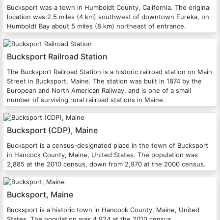
Bucksport was a town in Humboldt County, California. The original
location was 2.5 miles (4 km) southwest of downtown Eureka, on
Humboldt Bay about 5 miles (8 km) northeast of entrance.
Bucksport Railroad Station
The Bucksport Railroad Station is a historic railroad station on Main
Street in Bucksport, Maine. The station was built in 1874 by the
European and North American Railway, and is one of a small
number of surviving rural railroad stations in Maine.
Bucksport (CDP), Maine
Bucksport is a census-designated place in the town of Bucksport
in Hancock County, Maine, United States. The population was
2,885 at the 2010 census, down from 2,970 at the 2000 census.
Bucksport, Maine
Bucksport is a historic town in Hancock County, Maine, United
States. The population was 4,924 at the 2010 census.