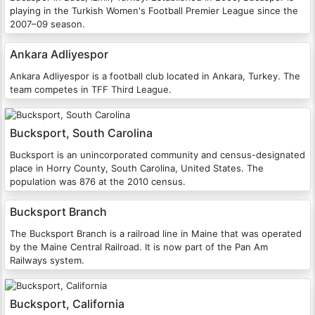
playing in the Turkish Women's Football Premier League since the
2007–09 season.
Ankara Adliyespor
Ankara Adliyespor is a football club located in Ankara, Turkey. The
team competes in TFF Third League.
Bucksport, South Carolina
Bucksport is an unincorporated community and census-designated
place in Horry County, South Carolina, United States. The
population was 876 at the 2010 census.
Bucksport Branch
The Bucksport Branch is a railroad line in Maine that was operated
by the Maine Central Railroad. It is now part of the Pan Am
Railways system.
Bucksport, California