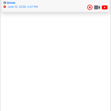
Orindz
June 10, 2026, 2:47 PM