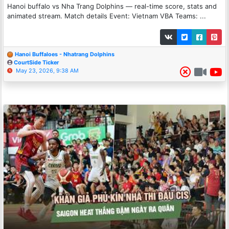
Hanoi buffalo vs Nha Trang Dolphins — real-time score, stats and
animated stream. Match details Event: Vietnam VBA Teams: ...
Hanoi Buffaloes - Nhatrang Dolphins
CourtSide Ticker
May 23, 2026, 9:38 AM