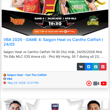
VBA 2026 - GAME 4: Saigon Heat vs Cantho Catfish l
24/05
Saigon Heat vs Cantho Catfish 19:30 Chủ nhật, 24/05/2026 Nhà
Thi Đấu MLC (CIS Arena cũ) · Phú Mỹ Hưng, Số 7 đường số 23, ...
Saigon Heat - Can Tho Catfish
VBA
May 24, 2026, 12:31 PM