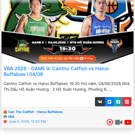
VBA 2026 - GAME 9: Cantho Catfish vs Hanoi
Buffaloes l 04/06
Cantho Catfish vs Hanoi Buffaloes 19:30 thứ năm, 04/06/2026 Nhà
Thi Đấu Hồ Xuân Hương · 2 Hồ Xuân Hương, Phường 6, ...
Can Tho Catfish - Hanoi Buffaloes
VBA
June 4, 2026, 12:50 PM