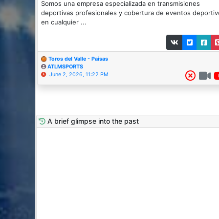
Somos una empresa especializada en transmisiones
deportivas profesionales y cobertura de eventos deportiv
en cualquier ...
Toros del Valle - Paisas
ATLMSPORTS
June 2, 2026, 11:22 PM
A brief glimpse into the past