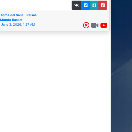
Toros del Valle - Paisas
Mundo Basket
June 3, 2026, 1:27 AM