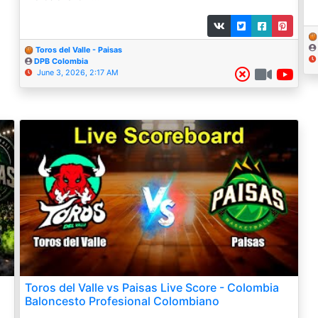
Toros del Valle - Paisas
DPB Colombia
June 3, 2026, 2:17 AM
Toros del Valle vs Paisas Live Score - Colombia
Baloncesto Profesional Colombiano