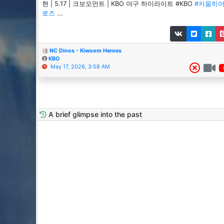
현 | 5.17 | 크보모먼트 | KBO 야구 하이라이트 #KBO
#키움히
로즈
...
NC Dinos - Kiwoom Heroes
KBO
May 17, 2026, 3:58 AM
A brief glimpse into the past