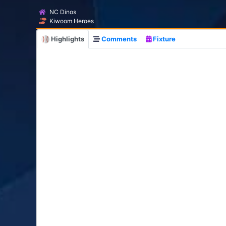
NC Dinos
Kiwoom Heroes
Highlights
Comments
Fixture