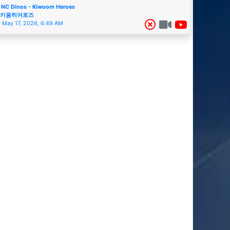
NC Dinos - Kiwoom Heroes
키움히어로즈
May 17, 2026, 6:49 AM